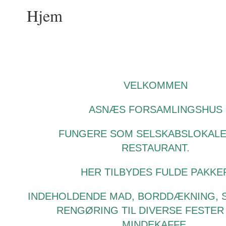
Hjem
VELKOMMEN
ASNÆS FORSAMLINGSHUS
FUNGERE SOM SELSKABSLOKAL
RESTAURANT.
HER TILBYDES FULDE PAKKE
INDEHOLDENDE MAD, BORDDÆKNING, 
RENGØRING TIL DIVERSE FESTER
MINDEKAFFE.