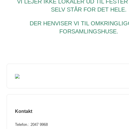
VI LEJER IKKE LOKALER UD TIL FESTE
SELV STÅR FOR DET HELE.
DER HENVISER VI TIL OMKRINGLI
FORSAMLINGSHUSE.
Kontakt
Telefon.: 2047 9968