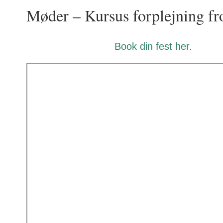
Møder – Kursus forplejning fr
Book din fest
her
.