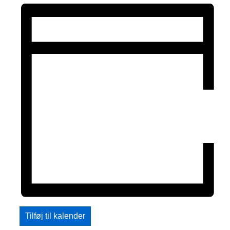
Tilføj til kalender