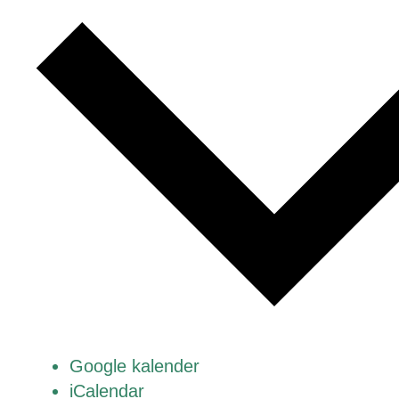
Google kalender
iCalendar