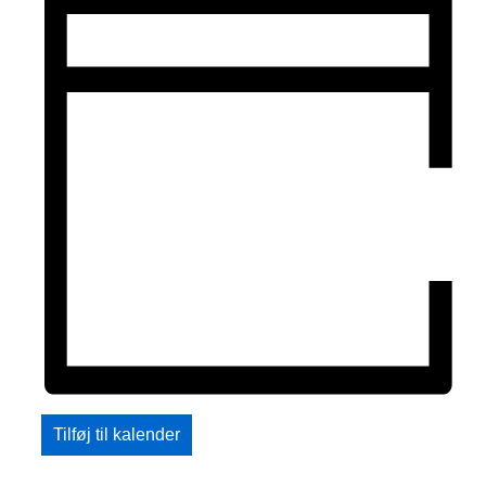
Tilføj til kalender