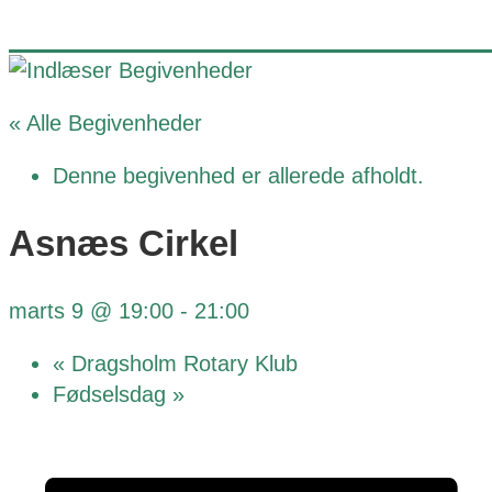
« Alle Begivenheder
Denne begivenhed er allerede afholdt.
Asnæs Cirkel
marts 9 @ 19:00
-
21:00
«
Dragsholm Rotary Klub
Fødselsdag
»