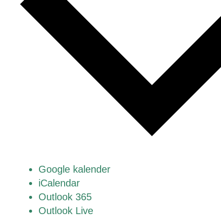
Google kalender
iCalendar
Outlook 365
Outlook Live