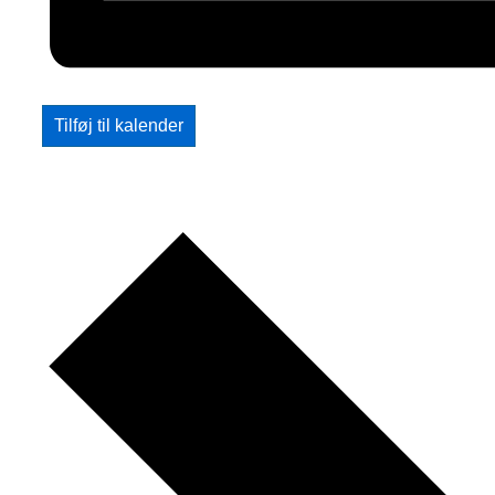
Tilføj til kalender