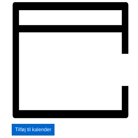
Tilføj til kalender