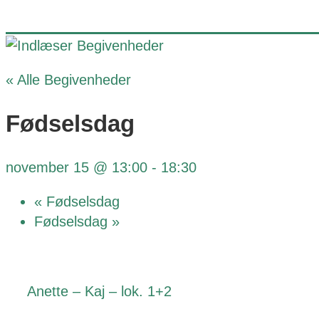
« Alle Begivenheder
Fødselsdag
november 15 @ 13:00
-
18:30
«
Fødselsdag
Fødselsdag
»
Anette – Kaj – lok. 1+2