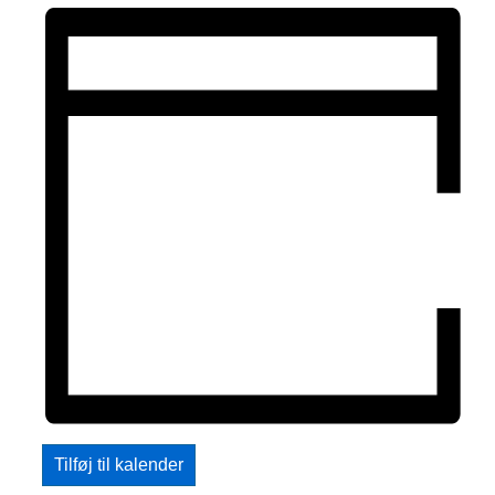
Tilføj til kalender