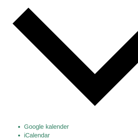
Google kalender
iCalendar