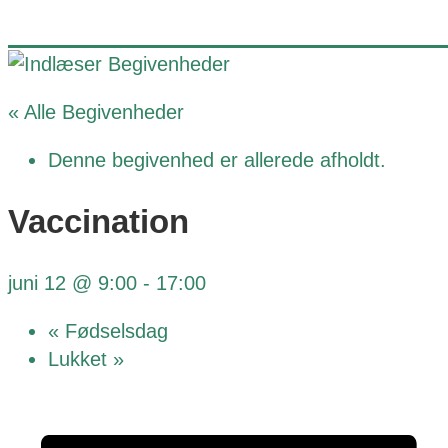
« Alle Begivenheder
Denne begivenhed er allerede afholdt.
Vaccination
juni 12 @ 9:00
-
17:00
«
Fødselsdag
Lukket
»