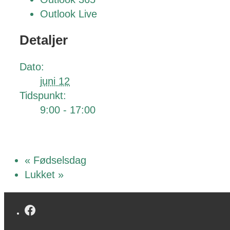
Outlook Live
Detaljer
Dato:
juni 12
Tidspunkt:
9:00 - 17:00
«
Fødselsdag
Lukket
»