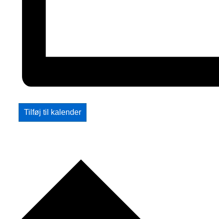
Tilføj til kalender