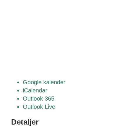
Google kalender
iCalendar
Outlook 365
Outlook Live
Detaljer